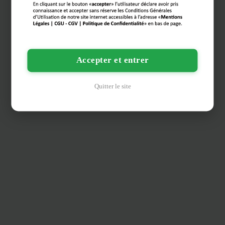
Accepter et entrer
Quitter le site