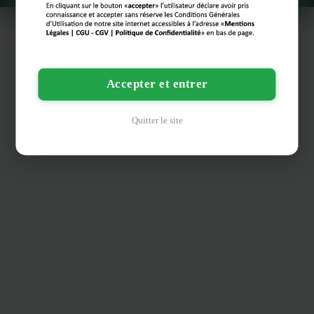
Accepter et entrer
Quitter le site