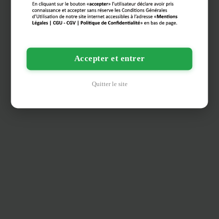
Accepter et entrer
Quitter le site